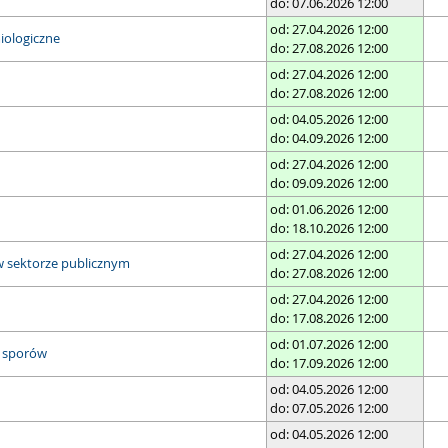
do: 07.06.2026 12:00
od: 27.04.2026 12:00
iologiczne
do: 27.08.2026 12:00
od: 27.04.2026 12:00
do: 27.08.2026 12:00
od: 04.05.2026 12:00
do: 04.09.2026 12:00
od: 27.04.2026 12:00
do: 09.09.2026 12:00
od: 01.06.2026 12:00
do: 18.10.2026 12:00
od: 27.04.2026 12:00
w sektorze publicznym
do: 27.08.2026 12:00
od: 27.04.2026 12:00
do: 17.08.2026 12:00
od: 01.07.2026 12:00
a sporów
do: 17.09.2026 12:00
od: 04.05.2026 12:00
do: 07.05.2026 12:00
od: 04.05.2026 12:00