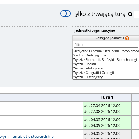
Tylko z trwającą turą
Jednostki organizacyjne
Dostępne jednostki
Tura 1
od: 27.04.2026 12:00
do: 27.08.2026 12:00
od: 04.05.2026 12:00
do: 04.09.2026 12:00
od: 04.05.2026 12:00
owym – antibiotic stewardship