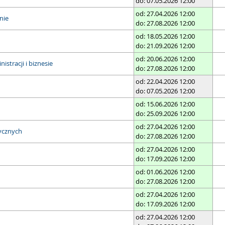
do: 07.05.2026 12:00
od: 27.04.2026 12:00
nie
do: 27.08.2026 12:00
od: 18.05.2026 12:00
do: 21.09.2026 12:00
od: 20.06.2026 12:00
stracji i biznesie
do: 27.08.2026 12:00
od: 22.04.2026 12:00
do: 07.05.2026 12:00
od: 15.06.2026 12:00
do: 25.09.2026 12:00
od: 27.04.2026 12:00
ycznych
do: 27.08.2026 12:00
od: 27.04.2026 12:00
do: 17.09.2026 12:00
od: 01.06.2026 12:00
do: 27.08.2026 12:00
od: 27.04.2026 12:00
do: 17.09.2026 12:00
od: 27.04.2026 12:00