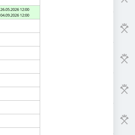
 26.05.2026 12:00
 04.09.2026 12:00