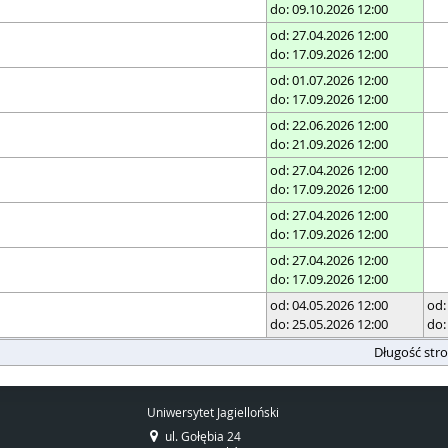
do: 09.10.2026 12:00
od: 27.04.2026 12:00
do: 17.09.2026 12:00
od: 01.07.2026 12:00
do: 17.09.2026 12:00
od: 22.06.2026 12:00
do: 21.09.2026 12:00
od: 27.04.2026 12:00
do: 17.09.2026 12:00
od: 27.04.2026 12:00
do: 17.09.2026 12:00
od: 27.04.2026 12:00
do: 17.09.2026 12:00
od: 04.05.2026 12:00
od:
do: 25.05.2026 12:00
do:
Długość str
Uniwersytet Jagielloński
ul. Gołębia 24