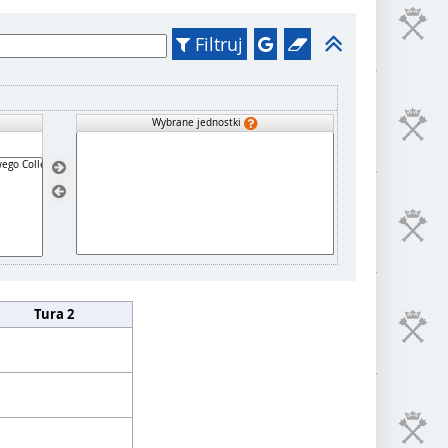
Filtruj
Wybrane jednostki
Tura 2