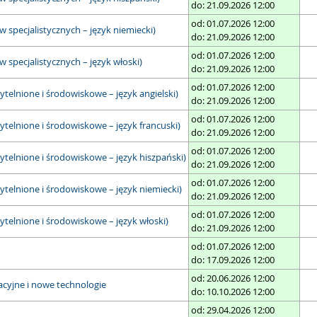
do: 21.09.2026 12:00
od: 01.07.2026 12:00
specjalistycznych – język niemiecki)
do: 21.09.2026 12:00
od: 01.07.2026 12:00
specjalistycznych – język włoski)
do: 21.09.2026 12:00
od: 01.07.2026 12:00
elnione i środowiskowe – język angielski)
do: 21.09.2026 12:00
od: 01.07.2026 12:00
telnione i środowiskowe – język francuski)
do: 21.09.2026 12:00
od: 01.07.2026 12:00
telnione i środowiskowe – język hiszpański)
do: 21.09.2026 12:00
od: 01.07.2026 12:00
telnione i środowiskowe – język niemiecki)
do: 21.09.2026 12:00
od: 01.07.2026 12:00
telnione i środowiskowe – język włoski)
do: 21.09.2026 12:00
od: 01.07.2026 12:00
do: 17.09.2026 12:00
od: 20.06.2026 12:00
acyjne i nowe technologie
do: 10.10.2026 12:00
od: 29.04.2026 12:00