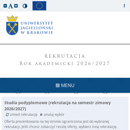
REKRUTACJA
Rok akademicki 2026/2027
MENU
Studia podyplomowe (rekrutacja na semestr zimowy
2026/2027)
zmień rekrutację
anuluj wybór
Oferta prezentowana na tej stronie ograniczona jest do wybranej
rekrutacji. Jeśli chcesz zobaczyć resztę oferty, wybierz inną rekrutację.