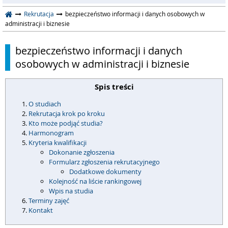
Rekrutacja
bezpieczeństwo informacji i danych osobowych w
administracji i biznesie
bezpieczeństwo informacji i danych
osobowych w administracji i biznesie
Spis treści
O studiach
Rekrutacja krok po kroku
Kto może podjąć studia?
Harmonogram
Kryteria kwalifikacji
Dokonanie zgłoszenia
Formularz zgłoszenia rekrutacyjnego
Dodatkowe dokumenty
Kolejność na liście rankingowej
Wpis na studia
Terminy zajęć
Kontakt