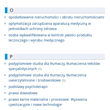
O
opodatkowanie nieruchomości i obrotu nieruchomościami
optymalizacja zarządzania aparaturą medyczną w
jednostkach ochrony zdrowia
osoba wykwalifikowana w kontroli jakości produktu
leczniczego i wyrobu medycznego
P
podyplomowe studia dla tłumaczy, tłumaczenia tekstów
specjalistycznych
(5)
podyplomowe studia dla tłumaczy, tłumaczenia
uwierzytelnione i środowiskowe
(5)
podstawy psychoterapii
prawo dowodowe
prawo karne materialne i procesowe. Wyzwania
cywilizacyjne i nowe technologie