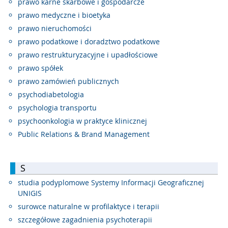
prawo karne skarbowe i gospodarcze
prawo medyczne i bioetyka
prawo nieruchomości
prawo podatkowe i doradztwo podatkowe
prawo restrukturyzacyjne i upadłościowe
prawo spółek
prawo zamówień publicznych
psychodiabetologia
psychologia transportu
psychoonkologia w praktyce klinicznej
Public Relations & Brand Management
S
studia podyplomowe Systemy Informacji Geograficznej
UNIGIS
surowce naturalne w profilaktyce i terapii
szczegółowe zagadnienia psychoterapii