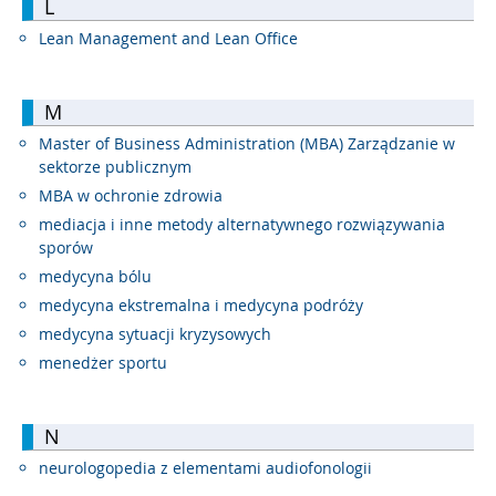
L
Lean Management and Lean Office
M
Master of Business Administration (MBA) Zarządzanie w
sektorze publicznym
MBA w ochronie zdrowia
mediacja i inne metody alternatywnego rozwiązywania
sporów
medycyna bólu
medycyna ekstremalna i medycyna podróży
medycyna sytuacji kryzysowych
menedżer sportu
N
neurologopedia z elementami audiofonologii