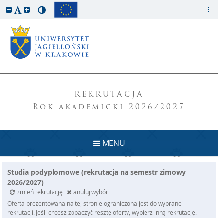
REKRUTACJA
Rok akademicki 2026/2027
MENU
Studia podyplomowe (rekrutacja na semestr zimowy
2026/2027)
zmień rekrutację
anuluj wybór
Oferta prezentowana na tej stronie ograniczona jest do wybranej
rekrutacji. Jeśli chcesz zobaczyć resztę oferty, wybierz inną rekrutację.