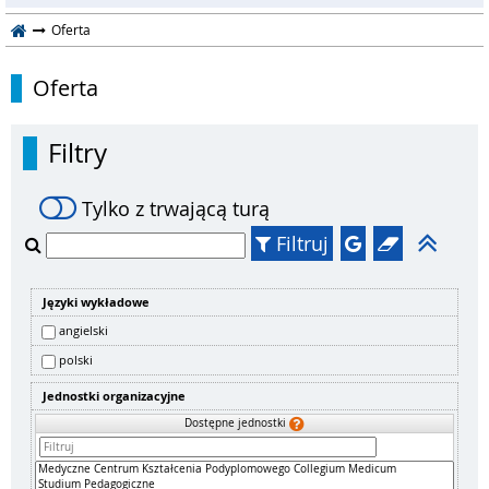
Oferta
Oferta
Filtry
Tylko z trwającą turą
Filtruj
Języki wykładowe
angielski
polski
Jednostki organizacyjne
Dostępne jednostki