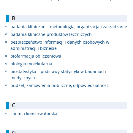
B
badania kliniczne – metodologia, organizacja i zarządzanie
badania kliniczne produktów leczniczych
bezpieczeństwo informacji i danych osobowych w
administracji i biznesie
biofarmacja obliczeniowa
biologia molekularna
biostatystyka – podstawy statystyki w badaniach
medycznych
budżet, zamówienia publiczne, odpowiedzialność
C
chemia konserwatorska