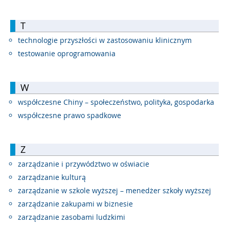
T
technologie przyszłości w zastosowaniu klinicznym
testowanie oprogramowania
W
współczesne Chiny – społeczeństwo, polityka, gospodarka
współczesne prawo spadkowe
Z
zarządzanie i przywództwo w oświacie
zarządzanie kulturą
zarządzanie w szkole wyższej – menedżer szkoły wyższej
zarządzanie zakupami w biznesie
zarządzanie zasobami ludzkimi