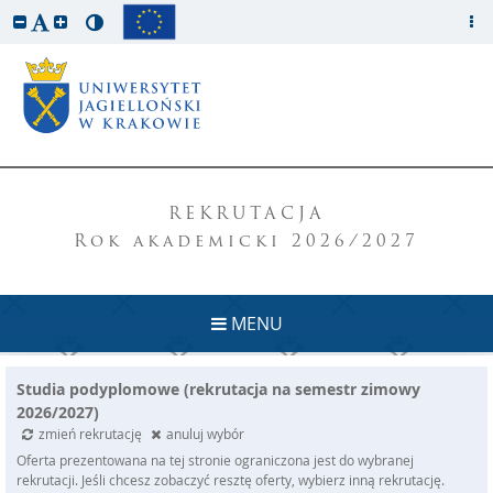
REKRUTACJA
Rok akademicki 2026/2027
MENU
Studia podyplomowe (rekrutacja na semestr zimowy
2026/2027)
zmień rekrutację
anuluj wybór
Oferta prezentowana na tej stronie ograniczona jest do wybranej
rekrutacji. Jeśli chcesz zobaczyć resztę oferty, wybierz inną rekrutację.