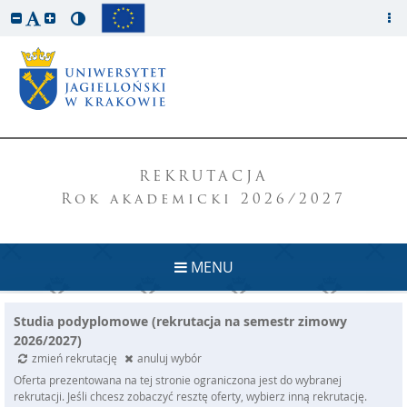
REKRUTACJA
Rok akademicki 2026/2027
MENU
Studia podyplomowe (rekrutacja na semestr zimowy
2026/2027)
zmień rekrutację
anuluj wybór
Oferta prezentowana na tej stronie ograniczona jest do wybranej
rekrutacji. Jeśli chcesz zobaczyć resztę oferty, wybierz inną rekrutację.