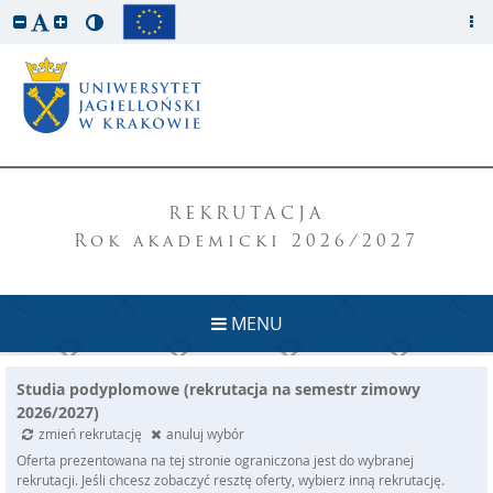
REKRUTACJA
Rok akademicki 2026/2027
MENU
Studia podyplomowe (rekrutacja na semestr zimowy
2026/2027)
zmień rekrutację
anuluj wybór
Oferta prezentowana na tej stronie ograniczona jest do wybranej
rekrutacji. Jeśli chcesz zobaczyć resztę oferty, wybierz inną rekrutację.