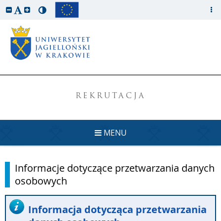
REKRUTACJA
MENU
Informacje dotyczące przetwarzania danych
osobowych
Informacja dotycząca przetwarzania