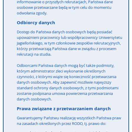
informowanie o przyszłych rekrutacjach, Państwa dane
osobowe przetwarzane będą w tym celu do momentu
odwołania zgody.
Odbiorcy danych
Dostęp do Państwa danych osobowych będą posiadać
upoważnieni pracownicy lub współpracownicy Uniwersytetu
Jagiellońskiego, w tym członkowie zespołów rekrutacyjnych,
którzy przetwarzają Państwa dane w związku z procesem
rekrutacji na studia.
Odbiorcami Państwa danych mogą być także podmioty,
którym administrator zleci wykonanie określonych
czynności, z którymi wiąże się konieczność przetwarzania
danych osobowych. Aby zapewnić możliwie najwyższy
standard ochrony danych osobowych, z tymi podmiotami
zostanie podpisana umowa powierzenia przetwarzania
danych osobowych.
Prawa związane z przetwarzaniem danych
Gwarantujemy Państwu realizację wszystkich Państwa praw
na zasadach określonych przez RODO, tj. prawo do: