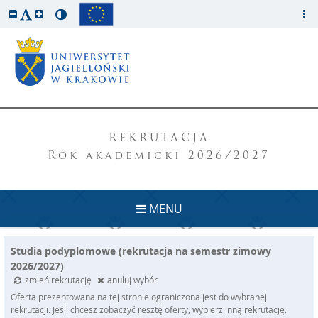
REKRUTACJA
Rok akademicki 2026/2027
MENU
Studia podyplomowe (rekrutacja na semestr zimowy
2026/2027)
zmień rekrutację
anuluj wybór
Oferta prezentowana na tej stronie ograniczona jest do wybranej
rekrutacji. Jeśli chcesz zobaczyć resztę oferty, wybierz inną rekrutację.