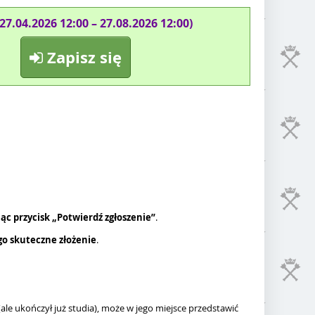
(27.04.2026 12:00 – 27.08.2026 12:00)
Zapisz się
ąc przycisk „Potwierdź zgłoszenie”
.
go skuteczne złożenie
.
le ukończył już studia), może w jego miejsce przedstawić