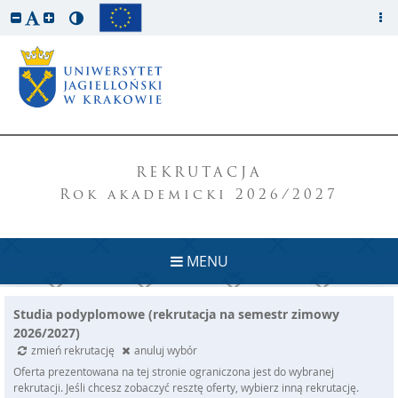
REKRUTACJA
Rok akademicki 2026/2027
MENU
Studia podyplomowe (rekrutacja na semestr zimowy
2026/2027)
zmień rekrutację
anuluj wybór
Oferta prezentowana na tej stronie ograniczona jest do wybranej
rekrutacji. Jeśli chcesz zobaczyć resztę oferty, wybierz inną rekrutację.