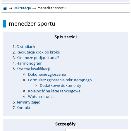
Rekrutacja
menedżer sportu
menedżer sportu
Spis treści
O studiach
Rekrutacja krok po kroku
Kto może podjąć studia?
Harmonogram
Kryteria kwalifikacji
Dokonanie zgłoszenia
Formularz zgłoszenia rekrutacyjnego
Dodatkowe dokumenty
Kolejność na liście rankingowej
Wpis na studia
Terminy zajęć
Kontakt
Szczegóły