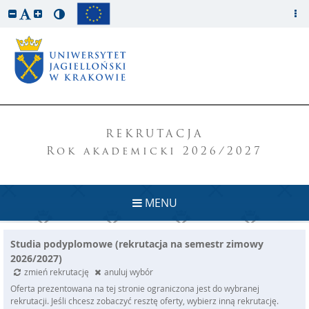
REKRUTACJA
Rok akademicki 2026/2027
MENU
Studia podyplomowe (rekrutacja na semestr zimowy
2026/2027)
zmień rekrutację
anuluj wybór
Oferta prezentowana na tej stronie ograniczona jest do wybranej
rekrutacji. Jeśli chcesz zobaczyć resztę oferty, wybierz inną rekrutację.