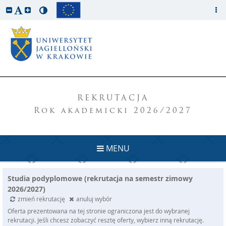
REKRUTACJA
Rok akademicki 2026/2027
MENU
Studia podyplomowe (rekrutacja na semestr zimowy
2026/2027)
zmień rekrutację
anuluj wybór
Oferta prezentowana na tej stronie ograniczona jest do wybranej
rekrutacji. Jeśli chcesz zobaczyć resztę oferty, wybierz inną rekrutację.