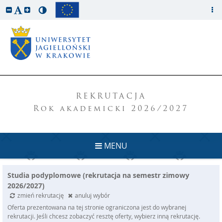
REKRUTACJA
Rok akademicki 2026/2027
MENU
Studia podyplomowe (rekrutacja na semestr zimowy
2026/2027)
zmień rekrutację
anuluj wybór
Oferta prezentowana na tej stronie ograniczona jest do wybranej
rekrutacji. Jeśli chcesz zobaczyć resztę oferty, wybierz inną rekrutację.