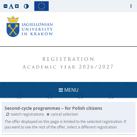
REGISTRATION
Academic year 2026/2027
MENU
Second-cycle programmes – for Polish citizens
switch registrations
cancel selection
The offer displayed on this page is limited to the selected registration. If
you want to see the rest of the offer, select a different registration.