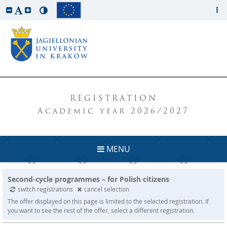
REGISTRATION
Academic year 2026/2027
MENU
Second-cycle programmes – for Polish citizens
switch registrations
cancel selection
The offer displayed on this page is limited to the selected registration. If
you want to see the rest of the offer, select a different registration.