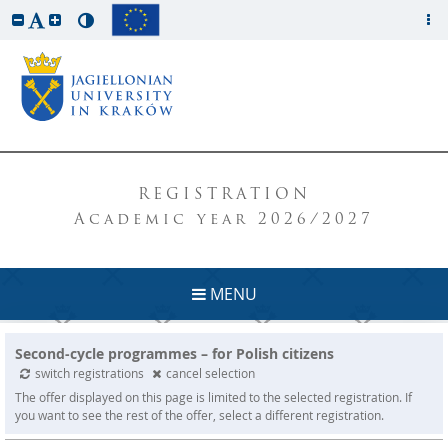
REGISTRATION
Academic year 2026/2027
MENU
Second-cycle programmes – for Polish citizens
switch registrations
cancel selection
The offer displayed on this page is limited to the selected registration. If
you want to see the rest of the offer, select a different registration.