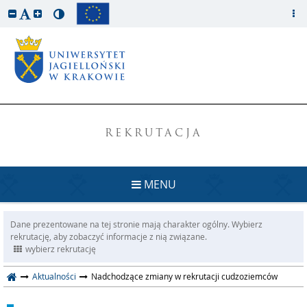
REKRUTACJA
MENU
Dane prezentowane na tej stronie mają charakter ogólny. Wybierz
rekrutację, aby zobaczyć informacje z nią związane.
wybierz rekrutację
Aktualności
Nadchodzące zmiany w rekrutacji cudzoziemców