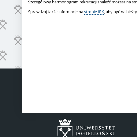
Szczegółowy harmonogram rekrutacji znaleźć możesz na str
Sprawdzaj także informacje na
stronie IRK
, aby być na bieżą