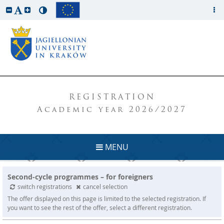
REGISTRATION
Academic year 2026/2027
MENU
Second-cycle programmes – for foreigners
switch registrations
cancel selection
The offer displayed on this page is limited to the selected registration. If
you want to see the rest of the offer, select a different registration.