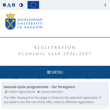
REGISTRATION
Academic year 2026/2027
MENU
Second-cycle programmes – for foreigners
switch registrations
cancel selection
The offer displayed on this page is limited to the selected registration. If
you want to see the rest of the offer, select a different registration.