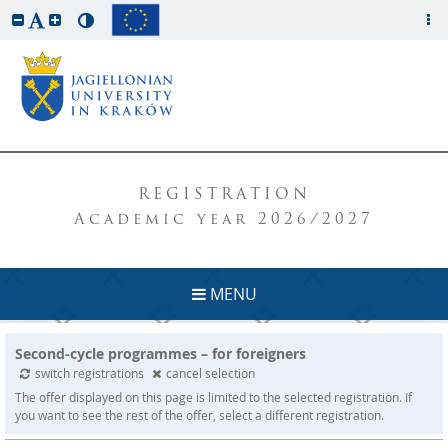
REGISTRATION
Academic year 2026/2027
MENU
Second-cycle programmes – for foreigners
switch registrations
cancel selection
The offer displayed on this page is limited to the selected registration. If
you want to see the rest of the offer, select a different registration.