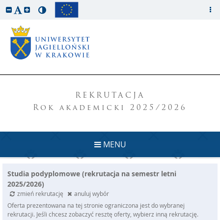
REKRUTACJA
Rok akademicki 2025/2026
MENU
Studia podyplomowe (rekrutacja na semestr letni
2025/2026)
zmień rekrutację
anuluj wybór
Oferta prezentowana na tej stronie ograniczona jest do wybranej
rekrutacji. Jeśli chcesz zobaczyć resztę oferty, wybierz inną rekrutację.