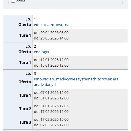
polski
1
edukacja zdrowotna
od: 20.04.2026 08:00
do: 29.05.2026 14:00
2
enologia
od: 12.01.2026 12:00
do: 15.01.2026 12:00
3
innowacje w medycynie i systemach zdrowia: era
analiz danych
od: 07.01.2026 12:00
do: 31.01.2026 12:00
od: 31.01.2026 12:05
do: 17.02.2026 12:00
od: 17.02.2026 15:00
do: 02.03.2026 12:00