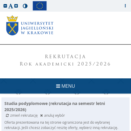
REKRUTACJA
Rok akademicki 2025/2026
MENU
Studia podyplomowe (rekrutacja na semestr letni
2025/2026)
zmień rekrutację
anuluj wybór
Oferta prezentowana na tej stronie ograniczona jest do wybranej
rekrutacji. Jeśli chcesz zobaczyć resztę oferty, wybierz inną rekrutację.