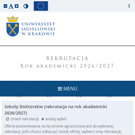
REKRUTACJA
Rok akademicki 2026/2027
MENU
Szkoły Doktorskie (rekrutacja na rok akademicki
2026/2027)
zmień rekrutację
anuluj wybór
Oferta prezentowana na tej stronie ograniczona jest do wybranej
rekrutacji. Jeśli chcesz zobaczyć resztę oferty, wybierz inną rekrutację.