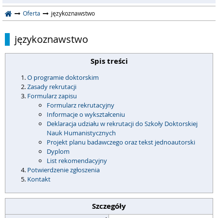
Oferta
językoznawstwo
językoznawstwo
Spis treści
O programie doktorskim
Zasady rekrutacji
Formularz zapisu
Formularz rekrutacyjny
Informacje o wykształceniu
Deklaracja udziału w rekrutacji do Szkoły Doktorskiej
Nauk Humanistycznych
Projekt planu badawczego oraz tekst jednoautorski
Dyplom
List rekomendacyjny
Potwierdzenie zgłoszenia
Kontakt
Szczegóły