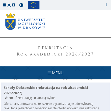
REKRUTACJA
Rok akademicki 2026/2027
MENU
Szkoły Doktorskie (rekrutacja na rok akademicki
2026/2027)
zmień rekrutację
anuluj wybór
Oferta prezentowana na tej stronie ograniczona jest do wybranej
rekrutacji. Jeśli chcesz zobaczyć resztę oferty, wybierz inną rekrutację.