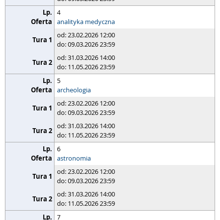
4
analityka medyczna
od: 23.02.2026 12:00
do: 09.03.2026 23:59
od: 31.03.2026 14:00
do: 11.05.2026 23:59
5
archeologia
od: 23.02.2026 12:00
do: 09.03.2026 23:59
od: 31.03.2026 14:00
do: 11.05.2026 23:59
6
astronomia
od: 23.02.2026 12:00
do: 09.03.2026 23:59
od: 31.03.2026 14:00
do: 11.05.2026 23:59
7