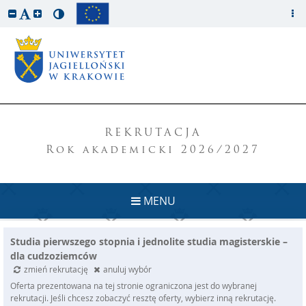
REKRUTACJA
Rok akademicki 2026/2027
MENU
Studia pierwszego stopnia i jednolite studia magisterskie –
dla cudzoziemców
zmień rekrutację
anuluj wybór
Oferta prezentowana na tej stronie ograniczona jest do wybranej
rekrutacji. Jeśli chcesz zobaczyć resztę oferty, wybierz inną rekrutację.