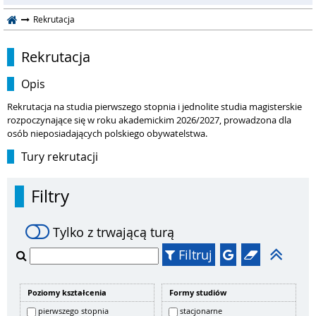
Rekrutacja
Rekrutacja
Opis
Rekrutacja na studia pierwszego stopnia i jednolite studia magisterskie
rozpoczynające się w roku akademickim 2026/2027, prowadzona dla
osób nieposiadających polskiego obywatelstwa.
Tury rekrutacji
Filtry
Tylko z trwającą turą
Filtruj
Poziomy kształcenia
Formy studiów
pierwszego stopnia
stacjonarne