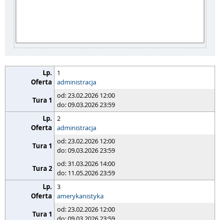
1
administracja
od: 23.02.2026 12:00
do: 09.03.2026 23:59
2
administracja
od: 23.02.2026 12:00
do: 09.03.2026 23:59
od: 31.03.2026 14:00
do: 11.05.2026 23:59
3
amerykanistyka
od: 23.02.2026 12:00
do: 09.03.2026 23:59