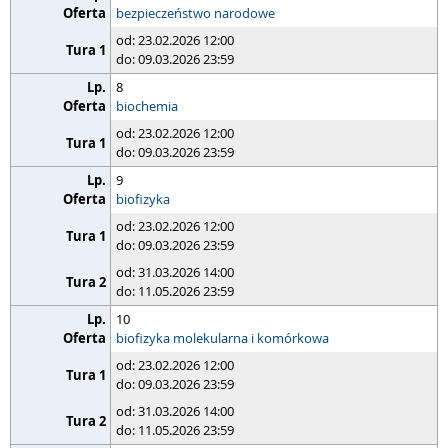
bezpieczeństwo narodowe
od: 23.02.2026 12:00
do: 09.03.2026 23:59
8
biochemia
od: 23.02.2026 12:00
do: 09.03.2026 23:59
9
biofizyka
od: 23.02.2026 12:00
do: 09.03.2026 23:59
od: 31.03.2026 14:00
do: 11.05.2026 23:59
10
biofizyka molekularna i komórkowa
od: 23.02.2026 12:00
do: 09.03.2026 23:59
od: 31.03.2026 14:00
do: 11.05.2026 23:59