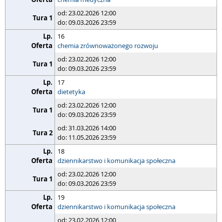
od: 23.02.2026 12:00
do: 09.03.2026 23:59
16
chemia zrównoważonego rozwoju
od: 23.02.2026 12:00
do: 09.03.2026 23:59
17
dietetyka
od: 23.02.2026 12:00
do: 09.03.2026 23:59
od: 31.03.2026 14:00
do: 11.05.2026 23:59
18
dziennikarstwo i komunikacja społeczna
od: 23.02.2026 12:00
do: 09.03.2026 23:59
19
dziennikarstwo i komunikacja społeczna
od: 23.02.2026 12:00