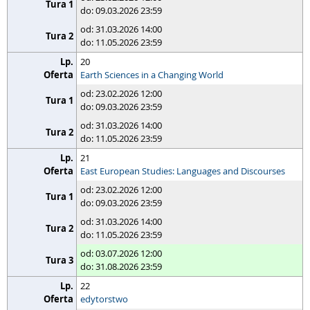
do: 09.03.2026 23:59
od: 31.03.2026 14:00
do: 11.05.2026 23:59
20
Earth Sciences in a Changing World
od: 23.02.2026 12:00
do: 09.03.2026 23:59
od: 31.03.2026 14:00
do: 11.05.2026 23:59
21
East European Studies: Languages and Discourses
od: 23.02.2026 12:00
do: 09.03.2026 23:59
od: 31.03.2026 14:00
do: 11.05.2026 23:59
od: 03.07.2026 12:00
do: 31.08.2026 23:59
22
edytorstwo