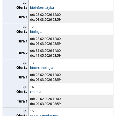
11
bioinformatyka
od: 23.02.2026 12:00
do: 09.03.2026 23:59
12
biologia
od: 23.02.2026 12:00
do: 09.03.2026 23:59
od: 31.03.2026 14:00
do: 11.05.2026 23:59
13
biotechnologia
od: 23.02.2026 12:00
do: 09.03.2026 23:59
14
chemia
od: 23.02.2026 12:00
do: 09.03.2026 23:59
15
chemia medyczna