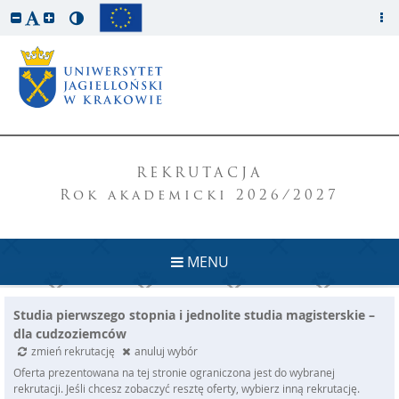
REKRUTACJA
Rok akademicki 2026/2027
MENU
Studia pierwszego stopnia i jednolite studia magisterskie –
dla cudzoziemców
zmień rekrutację
anuluj wybór
Oferta prezentowana na tej stronie ograniczona jest do wybranej
rekrutacji. Jeśli chcesz zobaczyć resztę oferty, wybierz inną rekrutację.