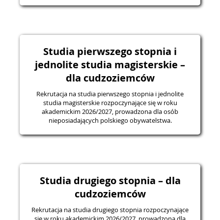
Studia pierwszego stopnia i
jednolite studia magisterskie –
dla cudzoziemców
Rekrutacja na studia pierwszego stopnia i jednolite
studia magisterskie rozpoczynające się w roku
akademickim 2026/2027, prowadzona dla osób
nieposiadających polskiego obywatelstwa.
Studia drugiego stopnia – dla
cudzoziemców
Rekrutacja na studia drugiego stopnia rozpoczynające
się w roku akademickim 2026/2027, prowadzona dla