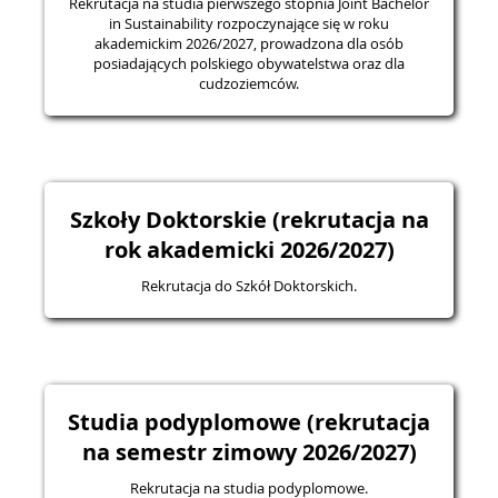
Rekrutacja na studia pierwszego stopnia Joint Bachelor
in Sustainability rozpoczynające się w roku
akademickim 2026/2027, prowadzona dla osób
posiadających polskiego obywatelstwa oraz dla
cudzoziemców.
Szkoły Doktorskie (rekrutacja na
rok akademicki 2026/2027)
Rekrutacja do Szkół Doktorskich.
Studia podyplomowe (rekrutacja
na semestr zimowy 2026/2027)
Rekrutacja na studia podyplomowe.