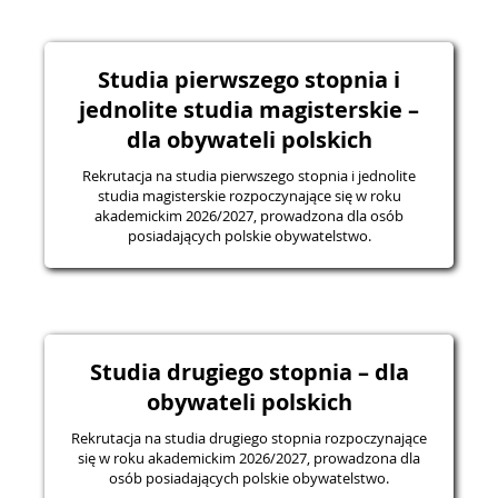
Studia pierwszego stopnia i
jednolite studia magisterskie –
dla obywateli polskich
Rekrutacja na studia pierwszego stopnia i jednolite
studia magisterskie rozpoczynające się w roku
akademickim 2026/2027, prowadzona dla osób
posiadających polskie obywatelstwo.
Studia drugiego stopnia – dla
obywateli polskich
Rekrutacja na studia drugiego stopnia rozpoczynające
się w roku akademickim 2026/2027, prowadzona dla
osób posiadających polskie obywatelstwo.