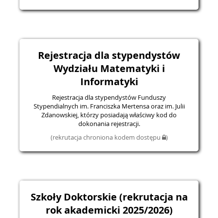
Rejestracja dla stypendystów
Wydziału Matematyki i
Informatyki
Rejestracja dla stypendystów Funduszy
Stypendialnych im. Franciszka Mertensa oraz im. Julii
Zdanowskiej, którzy posiadają właściwy kod do
dokonania rejestracji.
(rekrutacja chroniona kodem dostępu
)
Szkoły Doktorskie (rekrutacja na
rok akademicki 2025/2026)