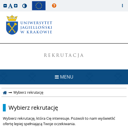
REKRUTACJA
MENU
Wybierz rekrutację
Wybierz rekrutację
Wybierz rekrutację, która Cię interesuje. Pozwoli to nam wyświetlić
ofertę lepiej spełniającą Twoje oczekiwania.