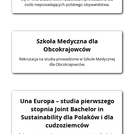
osób nieposiadających polskiego obywatelstwa.
Szkoła Medyczna dla
Obcokrajowców
Rekrutacja na studia prowadzone w Szkole Medycznej
dla Obcokrajowców.
Una Europa – studia pierwszego
stopnia Joint Bachelor in
Sustainability dla Polaków i dla
cudzoziemców