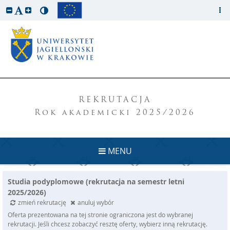
REKRUTACJA
Rok akademicki 2025/2026
MENU
Studia podyplomowe (rekrutacja na semestr letni
2025/2026)
zmień rekrutację
anuluj wybór
Oferta prezentowana na tej stronie ograniczona jest do wybranej
rekrutacji. Jeśli chcesz zobaczyć resztę oferty, wybierz inną rekrutację.