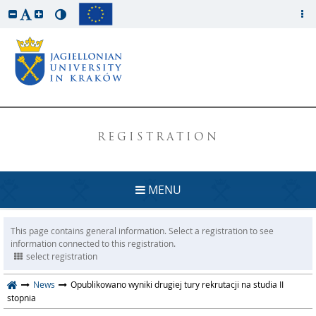
REGISTRATION
MENU
This page contains general information. Select a registration to see
information connected to this registration.
select registration
News
Opublikowano wyniki drugiej tury rekrutacji na studia II
stopnia