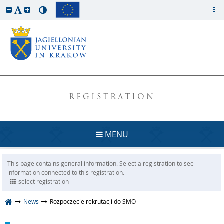
REGISTRATION
MENU
This page contains general information. Select a registration to see
information connected to this registration.
select registration
News
Rozpoczęcie rekrutacji do SMO