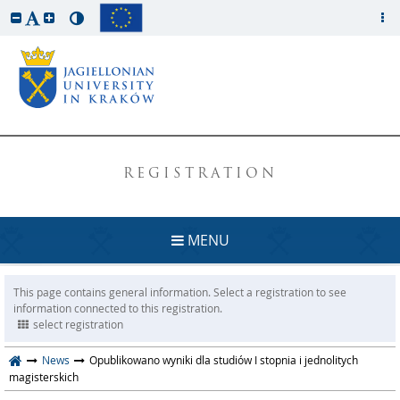
REGISTRATION
MENU
This page contains general information. Select a registration to see
information connected to this registration.
select registration
News
Opublikowano wyniki dla studiów I stopnia i jednolitych
magisterskich