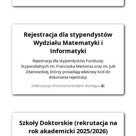
Rejestracja dla stypendystów
Wydziału Matematyki i
Informatyki
Rejestracja dla stypendystów Funduszy
Stypendialnych im. Franciszka Mertensa oraz im. Julii
Zdanowskiej, którzy posiadają właściwy kod do
dokonania rejestracji.
(rekrutacja chroniona kodem dostępu
)
Szkoły Doktorskie (rekrutacja na
rok akademicki 2025/2026)