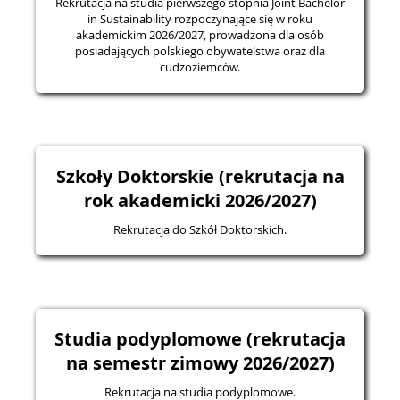
Rekrutacja na studia pierwszego stopnia Joint Bachelor
in Sustainability rozpoczynające się w roku
akademickim 2026/2027, prowadzona dla osób
posiadających polskiego obywatelstwa oraz dla
cudzoziemców.
Szkoły Doktorskie (rekrutacja na
rok akademicki 2026/2027)
Rekrutacja do Szkół Doktorskich.
Studia podyplomowe (rekrutacja
na semestr zimowy 2026/2027)
Rekrutacja na studia podyplomowe.