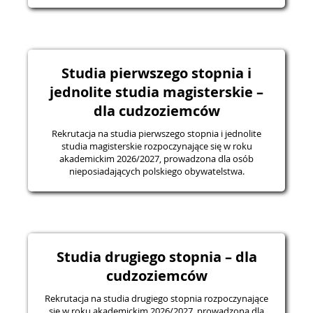
Studia pierwszego stopnia i
jednolite studia magisterskie –
dla cudzoziemców
Rekrutacja na studia pierwszego stopnia i jednolite
studia magisterskie rozpoczynające się w roku
akademickim 2026/2027, prowadzona dla osób
nieposiadających polskiego obywatelstwa.
Studia drugiego stopnia – dla
cudzoziemców
Rekrutacja na studia drugiego stopnia rozpoczynające
się w roku akademickim 2026/2027, prowadzona dla