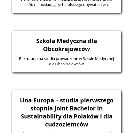
osób nieposiadających polskiego obywatelstwa.
Szkoła Medyczna dla
Obcokrajowców
Rekrutacja na studia prowadzone w Szkole Medycznej
dla Obcokrajowców.
Una Europa – studia pierwszego
stopnia Joint Bachelor in
Sustainability dla Polaków i dla
cudzoziemców