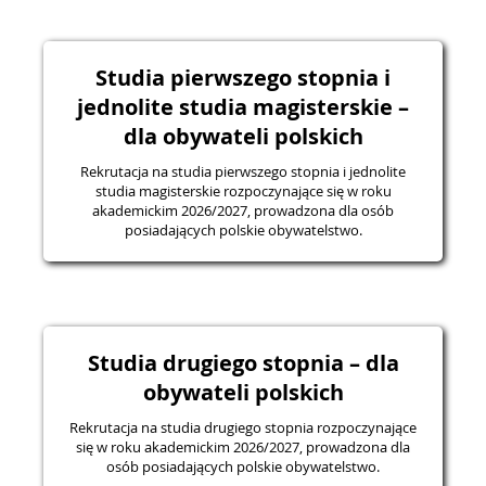
Studia pierwszego stopnia i
jednolite studia magisterskie –
dla obywateli polskich
Rekrutacja na studia pierwszego stopnia i jednolite
studia magisterskie rozpoczynające się w roku
akademickim 2026/2027, prowadzona dla osób
posiadających polskie obywatelstwo.
Studia drugiego stopnia – dla
obywateli polskich
Rekrutacja na studia drugiego stopnia rozpoczynające
się w roku akademickim 2026/2027, prowadzona dla
osób posiadających polskie obywatelstwo.