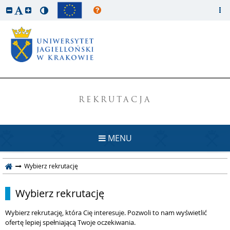
REKRUTACJA
MENU
Wybierz rekrutację
Wybierz rekrutację
Wybierz rekrutację, która Cię interesuje. Pozwoli to nam wyświetlić
ofertę lepiej spełniającą Twoje oczekiwania.