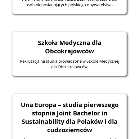
osób nieposiadających polskiego obywatelstwa.
Szkoła Medyczna dla
Obcokrajowców
Rekrutacja na studia prowadzone w Szkole Medycznej
dla Obcokrajowców.
Una Europa – studia pierwszego
stopnia Joint Bachelor in
Sustainability dla Polaków i dla
cudzoziemców