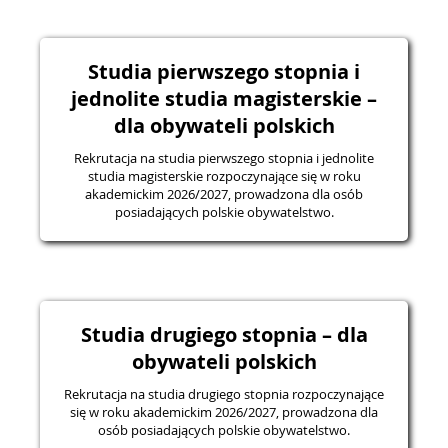
Studia pierwszego stopnia i
jednolite studia magisterskie –
dla obywateli polskich
Rekrutacja na studia pierwszego stopnia i jednolite
studia magisterskie rozpoczynające się w roku
akademickim 2026/2027, prowadzona dla osób
posiadających polskie obywatelstwo.
Studia drugiego stopnia – dla
obywateli polskich
Rekrutacja na studia drugiego stopnia rozpoczynające
się w roku akademickim 2026/2027, prowadzona dla
osób posiadających polskie obywatelstwo.