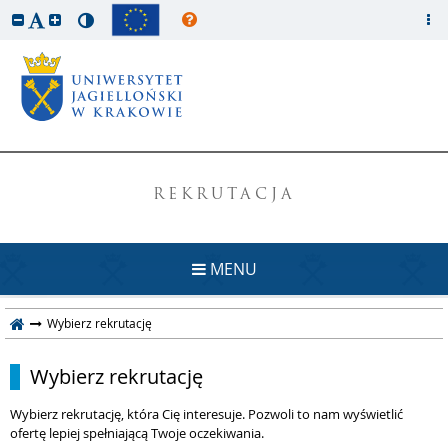
REKRUTACJA
MENU
Wybierz rekrutację
Wybierz rekrutację
Wybierz rekrutację, która Cię interesuje. Pozwoli to nam wyświetlić
ofertę lepiej spełniającą Twoje oczekiwania.