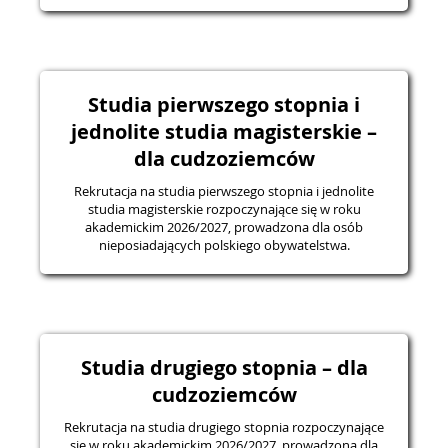
Studia pierwszego stopnia i
jednolite studia magisterskie –
dla cudzoziemców
Rekrutacja na studia pierwszego stopnia i jednolite
studia magisterskie rozpoczynające się w roku
akademickim 2026/2027, prowadzona dla osób
nieposiadających polskiego obywatelstwa.
Studia drugiego stopnia – dla
cudzoziemców
Rekrutacja na studia drugiego stopnia rozpoczynające
się w roku akademickim 2026/2027, prowadzona dla