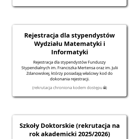
Rejestracja dla stypendystów
Wydziału Matematyki i
Informatyki
Rejestracja dla stypendystów Funduszy
Stypendialnych im. Franciszka Mertensa oraz im. Julii
Zdanowskiej, którzy posiadają właściwy kod do
dokonania rejestracji.
(rekrutacja chroniona kodem dostępu
)
Szkoły Doktorskie (rekrutacja na
rok akademicki 2025/2026)