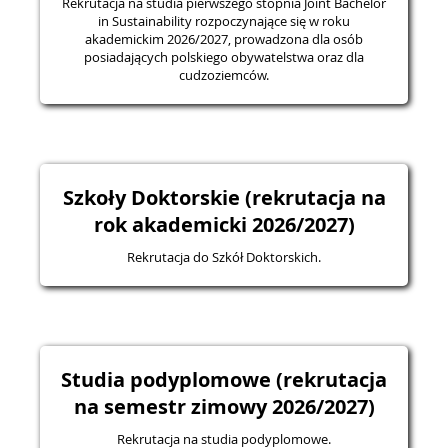
Rekrutacja na studia pierwszego stopnia Joint Bachelor
in Sustainability rozpoczynające się w roku
akademickim 2026/2027, prowadzona dla osób
posiadających polskiego obywatelstwa oraz dla
cudzoziemców.
Szkoły Doktorskie (rekrutacja na
rok akademicki 2026/2027)
Rekrutacja do Szkół Doktorskich.
Studia podyplomowe (rekrutacja
na semestr zimowy 2026/2027)
Rekrutacja na studia podyplomowe.