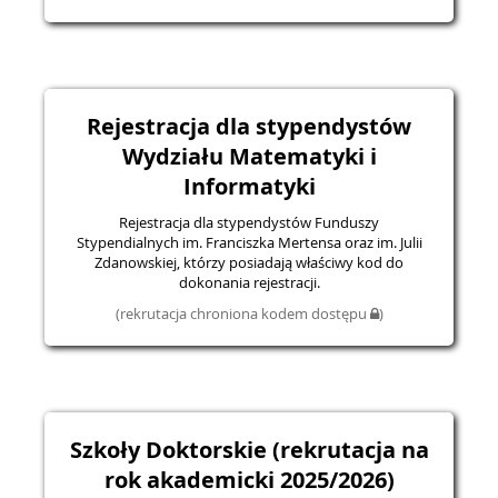
Rejestracja dla stypendystów
Wydziału Matematyki i
Informatyki
Rejestracja dla stypendystów Funduszy
Stypendialnych im. Franciszka Mertensa oraz im. Julii
Zdanowskiej, którzy posiadają właściwy kod do
dokonania rejestracji.
(rekrutacja chroniona kodem dostępu
)
Szkoły Doktorskie (rekrutacja na
rok akademicki 2025/2026)