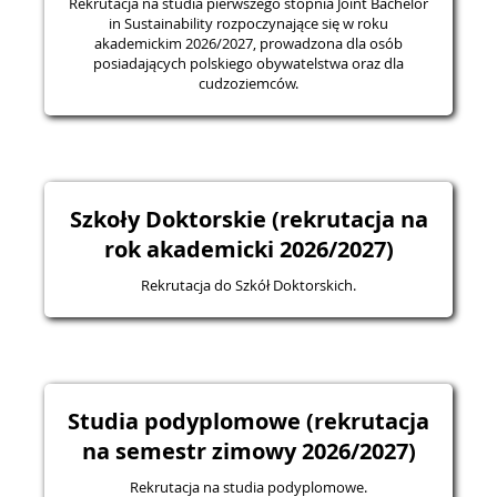
Rekrutacja na studia pierwszego stopnia Joint Bachelor
in Sustainability rozpoczynające się w roku
akademickim 2026/2027, prowadzona dla osób
posiadających polskiego obywatelstwa oraz dla
cudzoziemców.
Szkoły Doktorskie (rekrutacja na
rok akademicki 2026/2027)
Rekrutacja do Szkół Doktorskich.
Studia podyplomowe (rekrutacja
na semestr zimowy 2026/2027)
Rekrutacja na studia podyplomowe.