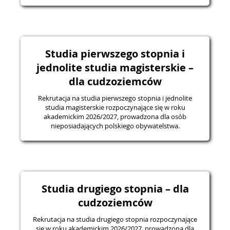
Studia pierwszego stopnia i
jednolite studia magisterskie –
dla cudzoziemców
Rekrutacja na studia pierwszego stopnia i jednolite
studia magisterskie rozpoczynające się w roku
akademickim 2026/2027, prowadzona dla osób
nieposiadających polskiego obywatelstwa.
Studia drugiego stopnia – dla
cudzoziemców
Rekrutacja na studia drugiego stopnia rozpoczynające
się w roku akademickim 2026/2027, prowadzona dla