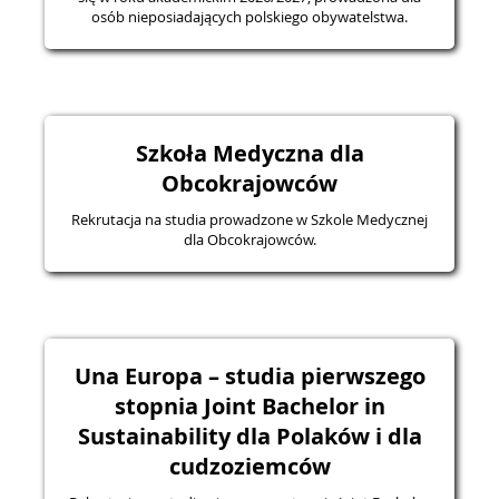
osób nieposiadających polskiego obywatelstwa.
Szkoła Medyczna dla
Obcokrajowców
Rekrutacja na studia prowadzone w Szkole Medycznej
dla Obcokrajowców.
Una Europa – studia pierwszego
stopnia Joint Bachelor in
Sustainability dla Polaków i dla
cudzoziemców