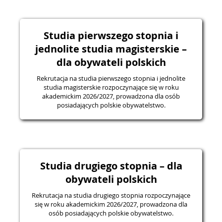
Studia pierwszego stopnia i
jednolite studia magisterskie –
dla obywateli polskich
Rekrutacja na studia pierwszego stopnia i jednolite
studia magisterskie rozpoczynające się w roku
akademickim 2026/2027, prowadzona dla osób
posiadających polskie obywatelstwo.
Studia drugiego stopnia – dla
obywateli polskich
Rekrutacja na studia drugiego stopnia rozpoczynające
się w roku akademickim 2026/2027, prowadzona dla
osób posiadających polskie obywatelstwo.