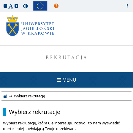
REKRUTACJA
MENU
Wybierz rekrutację
Wybierz rekrutację
Wybierz rekrutację, która Cię interesuje. Pozwoli to nam wyświetlić
ofertę lepiej spełniającą Twoje oczekiwania.