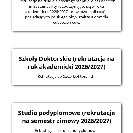
Rekrutacja na studia pierwszego stopnia Joint Bachelor
in Sustainability rozpoczynające się w roku
akademickim 2026/2027, prowadzona dla osób
posiadających polskiego obywatelstwa oraz dla
cudzoziemców.
Szkoły Doktorskie (rekrutacja na
rok akademicki 2026/2027)
Rekrutacja do Szkół Doktorskich.
Studia podyplomowe (rekrutacja
na semestr zimowy 2026/2027)
Rekrutacja na studia podyplomowe.