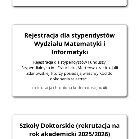
Rejestracja dla stypendystów
Wydziału Matematyki i
Informatyki
Rejestracja dla stypendystów Funduszy
Stypendialnych im. Franciszka Mertensa oraz im. Julii
Zdanowskiej, którzy posiadają właściwy kod do
dokonania rejestracji.
(rekrutacja chroniona kodem dostępu
)
Szkoły Doktorskie (rekrutacja na
rok akademicki 2025/2026)