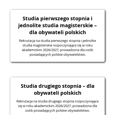
Studia pierwszego stopnia i
jednolite studia magisterskie –
dla obywateli polskich
Rekrutacja na studia pierwszego stopnia i jednolite
studia magisterskie rozpoczynające się w roku
akademickim 2026/2027, prowadzona dla osób
posiadających polskie obywatelstwo.
Studia drugiego stopnia – dla
obywateli polskich
Rekrutacja na studia drugiego stopnia rozpoczynające
się w roku akademickim 2026/2027, prowadzona dla
osób posiadających polskie obywatelstwo.