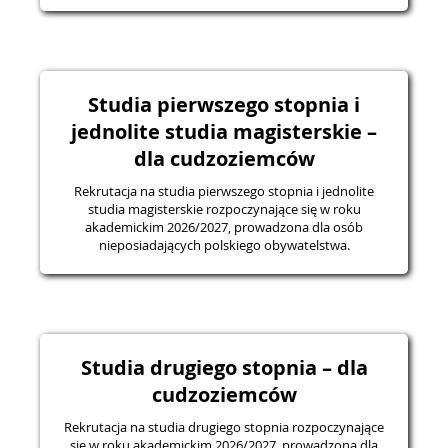
Studia pierwszego stopnia i
jednolite studia magisterskie –
dla cudzoziemców
Rekrutacja na studia pierwszego stopnia i jednolite
studia magisterskie rozpoczynające się w roku
akademickim 2026/2027, prowadzona dla osób
nieposiadających polskiego obywatelstwa.
Studia drugiego stopnia – dla
cudzoziemców
Rekrutacja na studia drugiego stopnia rozpoczynające
się w roku akademickim 2026/2027, prowadzona dla