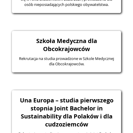
osób nieposiadających polskiego obywatelstwa.
Szkoła Medyczna dla
Obcokrajowców
Rekrutacja na studia prowadzone w Szkole Medycznej
dla Obcokrajowców.
Una Europa – studia pierwszego
stopnia Joint Bachelor in
Sustainability dla Polaków i dla
cudzoziemców