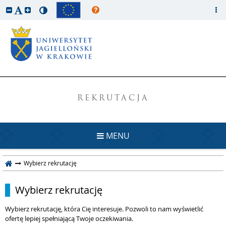
REKRUTACJA
MENU
Wybierz rekrutację
Wybierz rekrutację
Wybierz rekrutację, która Cię interesuje. Pozwoli to nam wyświetlić
ofertę lepiej spełniającą Twoje oczekiwania.