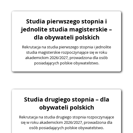
Studia pierwszego stopnia i
jednolite studia magisterskie –
dla obywateli polskich
Rekrutacja na studia pierwszego stopnia i jednolite
studia magisterskie rozpoczynające się w roku
akademickim 2026/2027, prowadzona dla osób
posiadających polskie obywatelstwo.
Studia drugiego stopnia – dla
obywateli polskich
Rekrutacja na studia drugiego stopnia rozpoczynające
się w roku akademickim 2026/2027, prowadzona dla
osób posiadających polskie obywatelstwo.