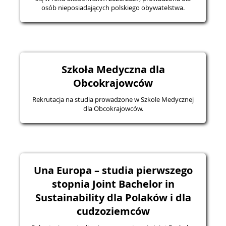
osób nieposiadających polskiego obywatelstwa.
Szkoła Medyczna dla
Obcokrajowców
Rekrutacja na studia prowadzone w Szkole Medycznej
dla Obcokrajowców.
Una Europa – studia pierwszego
stopnia Joint Bachelor in
Sustainability dla Polaków i dla
cudzoziemców