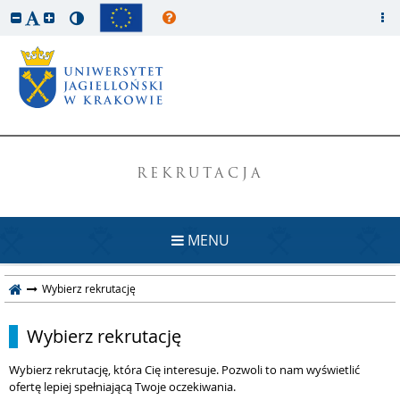
REKRUTACJA
MENU
Wybierz rekrutację
Wybierz rekrutację
Wybierz rekrutację, która Cię interesuje. Pozwoli to nam wyświetlić
ofertę lepiej spełniającą Twoje oczekiwania.