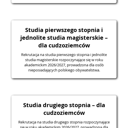
Studia pierwszego stopnia i
jednolite studia magisterskie –
dla cudzoziemców
Rekrutacja na studia pierwszego stopnia i jednolite
studia magisterskie rozpoczynające się w roku
akademickim 2026/2027, prowadzona dla osób
nieposiadających polskiego obywatelstwa.
Studia drugiego stopnia – dla
cudzoziemców
Rekrutacja na studia drugiego stopnia rozpoczynające
się w roku akademickim 2026/2027, prowadzona dla