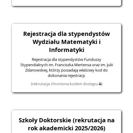
Rejestracja dla stypendystów
Wydziału Matematyki i
Informatyki
Rejestracja dla stypendystów Funduszy
Stypendialnych im. Franciszka Mertensa oraz im. Julii
Zdanowskiej, którzy posiadają właściwy kod do
dokonania rejestracji.
(rekrutacja chroniona kodem dostępu
)
Szkoły Doktorskie (rekrutacja na
rok akademicki 2025/2026)