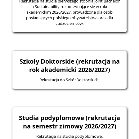
Rekrutacja na studia pierwszego stopnia Joint Bachelor
in Sustainability rozpoczynające się w roku
akademickim 2026/2027, prowadzona dla osób
posiadających polskiego obywatelstwa oraz dla
cudzoziemców.
Szkoły Doktorskie (rekrutacja na
rok akademicki 2026/2027)
Rekrutacja do Szkół Doktorskich.
Studia podyplomowe (rekrutacja
na semestr zimowy 2026/2027)
Rekrutacja na studia podyplomowe.