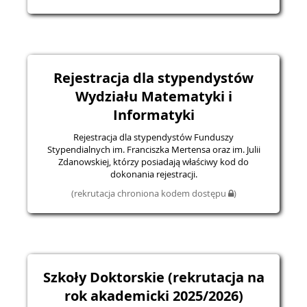
Rejestracja dla stypendystów
Wydziału Matematyki i
Informatyki
Rejestracja dla stypendystów Funduszy
Stypendialnych im. Franciszka Mertensa oraz im. Julii
Zdanowskiej, którzy posiadają właściwy kod do
dokonania rejestracji.
(rekrutacja chroniona kodem dostępu
)
Szkoły Doktorskie (rekrutacja na
rok akademicki 2025/2026)