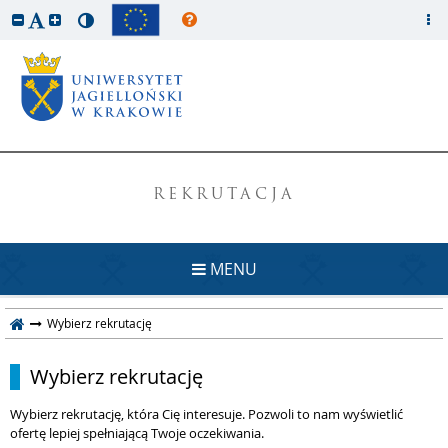
REKRUTACJA
MENU
Wybierz rekrutację
Wybierz rekrutację
Wybierz rekrutację, która Cię interesuje. Pozwoli to nam wyświetlić
ofertę lepiej spełniającą Twoje oczekiwania.