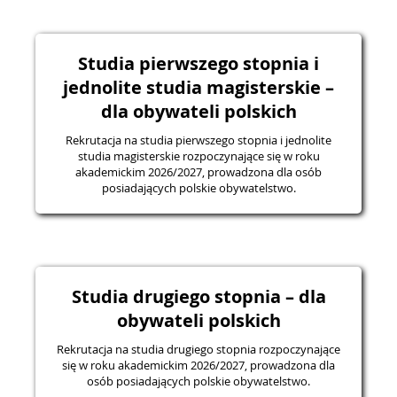
Studia pierwszego stopnia i
jednolite studia magisterskie –
dla obywateli polskich
Rekrutacja na studia pierwszego stopnia i jednolite
studia magisterskie rozpoczynające się w roku
akademickim 2026/2027, prowadzona dla osób
posiadających polskie obywatelstwo.
Studia drugiego stopnia – dla
obywateli polskich
Rekrutacja na studia drugiego stopnia rozpoczynające
się w roku akademickim 2026/2027, prowadzona dla
osób posiadających polskie obywatelstwo.