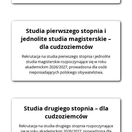
Studia pierwszego stopnia i
jednolite studia magisterskie –
dla cudzoziemców
Rekrutacja na studia pierwszego stopnia i jednolite
studia magisterskie rozpoczynające się w roku
akademickim 2026/2027, prowadzona dla osób
nieposiadających polskiego obywatelstwa.
Studia drugiego stopnia – dla
cudzoziemców
Rekrutacja na studia drugiego stopnia rozpoczynające
się w roku akademickim 2026/2027, prowadzona dla