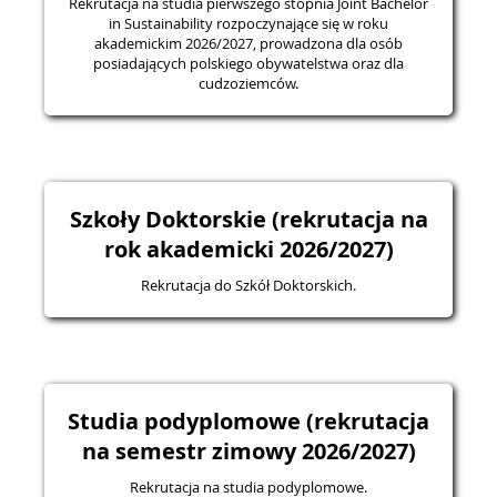
Rekrutacja na studia pierwszego stopnia Joint Bachelor
in Sustainability rozpoczynające się w roku
akademickim 2026/2027, prowadzona dla osób
posiadających polskiego obywatelstwa oraz dla
cudzoziemców.
Szkoły Doktorskie (rekrutacja na
rok akademicki 2026/2027)
Rekrutacja do Szkół Doktorskich.
Studia podyplomowe (rekrutacja
na semestr zimowy 2026/2027)
Rekrutacja na studia podyplomowe.