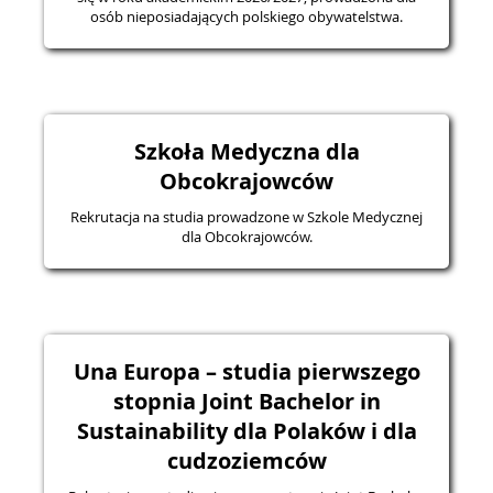
osób nieposiadających polskiego obywatelstwa.
Szkoła Medyczna dla
Obcokrajowców
Rekrutacja na studia prowadzone w Szkole Medycznej
dla Obcokrajowców.
Una Europa – studia pierwszego
stopnia Joint Bachelor in
Sustainability dla Polaków i dla
cudzoziemców