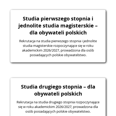
Studia pierwszego stopnia i
jednolite studia magisterskie –
dla obywateli polskich
Rekrutacja na studia pierwszego stopnia i jednolite
studia magisterskie rozpoczynające się w roku
akademickim 2026/2027, prowadzona dla osób
posiadających polskie obywatelstwo.
Studia drugiego stopnia – dla
obywateli polskich
Rekrutacja na studia drugiego stopnia rozpoczynające
się w roku akademickim 2026/2027, prowadzona dla
osób posiadających polskie obywatelstwo.