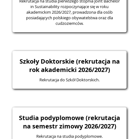
Rekrutacja na studia pierwszego stopnia Joint Bachelor
in Sustainability rozpoczynające się w roku
akademickim 2026/2027, prowadzona dla osób
posiadających polskiego obywatelstwa oraz dla
cudzoziemców.
Szkoły Doktorskie (rekrutacja na
rok akademicki 2026/2027)
Rekrutacja do Szkół Doktorskich.
Studia podyplomowe (rekrutacja
na semestr zimowy 2026/2027)
Rekrutacja na studia podyplomowe.