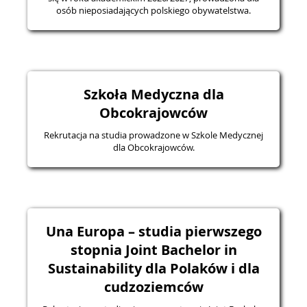
osób nieposiadających polskiego obywatelstwa.
Szkoła Medyczna dla
Obcokrajowców
Rekrutacja na studia prowadzone w Szkole Medycznej
dla Obcokrajowców.
Una Europa – studia pierwszego
stopnia Joint Bachelor in
Sustainability dla Polaków i dla
cudzoziemców