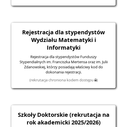
Rejestracja dla stypendystów
Wydziału Matematyki i
Informatyki
Rejestracja dla stypendystów Funduszy
Stypendialnych im. Franciszka Mertensa oraz im. Julii
Zdanowskiej, którzy posiadają właściwy kod do
dokonania rejestracji.
(rekrutacja chroniona kodem dostępu
)
Szkoły Doktorskie (rekrutacja na
rok akademicki 2025/2026)