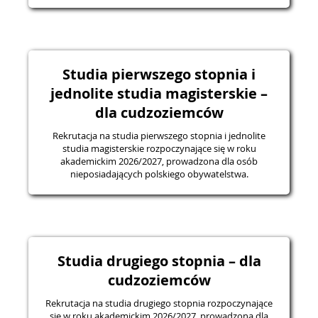
Studia pierwszego stopnia i
jednolite studia magisterskie –
dla cudzoziemców
Rekrutacja na studia pierwszego stopnia i jednolite
studia magisterskie rozpoczynające się w roku
akademickim 2026/2027, prowadzona dla osób
nieposiadających polskiego obywatelstwa.
Studia drugiego stopnia – dla
cudzoziemców
Rekrutacja na studia drugiego stopnia rozpoczynające
się w roku akademickim 2026/2027, prowadzona dla