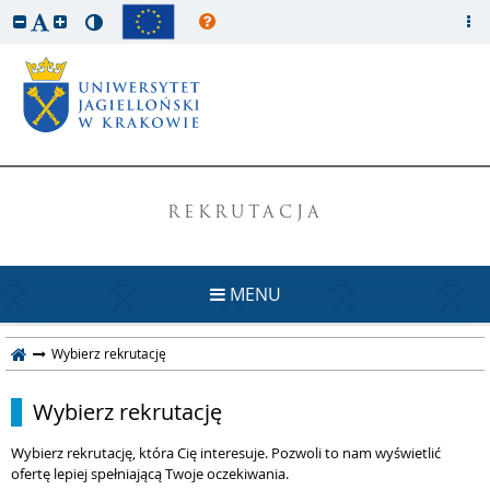
REKRUTACJA
MENU
Wybierz rekrutację
Wybierz rekrutację
Wybierz rekrutację, która Cię interesuje. Pozwoli to nam wyświetlić
ofertę lepiej spełniającą Twoje oczekiwania.