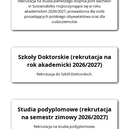
Rekrutacja na studia pierwszego stopnia Joint Bachelor
in Sustainability rozpoczynające się w roku
akademickim 2026/2027, prowadzona dla osób
posiadających polskiego obywatelstwa oraz dla
cudzoziemców.
Szkoły Doktorskie (rekrutacja na
rok akademicki 2026/2027)
Rekrutacja do Szkół Doktorskich.
Studia podyplomowe (rekrutacja
na semestr zimowy 2026/2027)
Rekrutacja na studia podyplomowe.