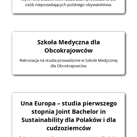
osób nieposiadających polskiego obywatelstwa.
Szkoła Medyczna dla
Obcokrajowców
Rekrutacja na studia prowadzone w Szkole Medycznej
dla Obcokrajowców.
Una Europa – studia pierwszego
stopnia Joint Bachelor in
Sustainability dla Polaków i dla
cudzoziemców