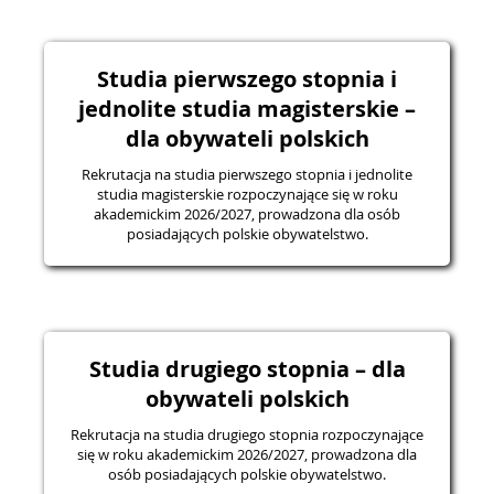
Studia pierwszego stopnia i
jednolite studia magisterskie –
dla obywateli polskich
Rekrutacja na studia pierwszego stopnia i jednolite
studia magisterskie rozpoczynające się w roku
akademickim 2026/2027, prowadzona dla osób
posiadających polskie obywatelstwo.
Studia drugiego stopnia – dla
obywateli polskich
Rekrutacja na studia drugiego stopnia rozpoczynające
się w roku akademickim 2026/2027, prowadzona dla
osób posiadających polskie obywatelstwo.