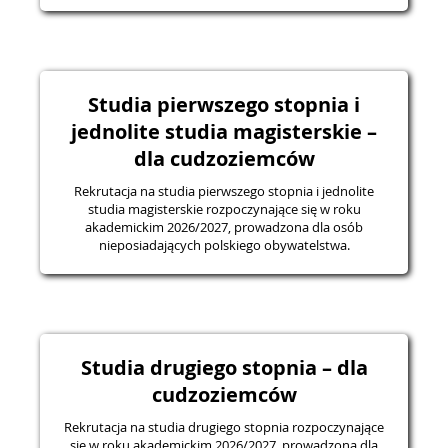
Studia pierwszego stopnia i
jednolite studia magisterskie –
dla cudzoziemców
Rekrutacja na studia pierwszego stopnia i jednolite
studia magisterskie rozpoczynające się w roku
akademickim 2026/2027, prowadzona dla osób
nieposiadających polskiego obywatelstwa.
Studia drugiego stopnia – dla
cudzoziemców
Rekrutacja na studia drugiego stopnia rozpoczynające
się w roku akademickim 2026/2027, prowadzona dla