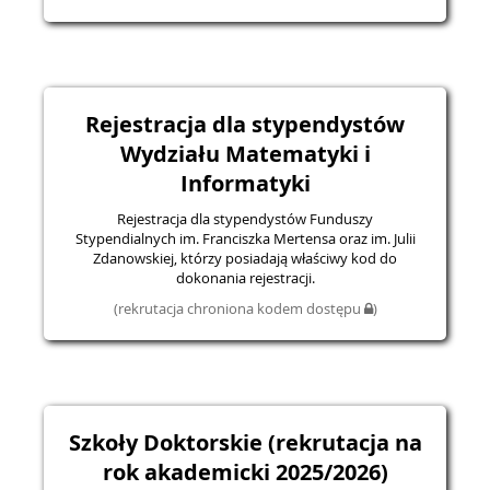
Rejestracja dla stypendystów
Wydziału Matematyki i
Informatyki
Rejestracja dla stypendystów Funduszy
Stypendialnych im. Franciszka Mertensa oraz im. Julii
Zdanowskiej, którzy posiadają właściwy kod do
dokonania rejestracji.
(rekrutacja chroniona kodem dostępu
)
Szkoły Doktorskie (rekrutacja na
rok akademicki 2025/2026)