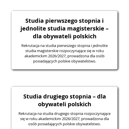
Studia pierwszego stopnia i
jednolite studia magisterskie –
dla obywateli polskich
Rekrutacja na studia pierwszego stopnia i jednolite
studia magisterskie rozpoczynające się w roku
akademickim 2026/2027, prowadzona dla osób
posiadających polskie obywatelstwo.
Studia drugiego stopnia – dla
obywateli polskich
Rekrutacja na studia drugiego stopnia rozpoczynające
się w roku akademickim 2026/2027, prowadzona dla
osób posiadających polskie obywatelstwo.