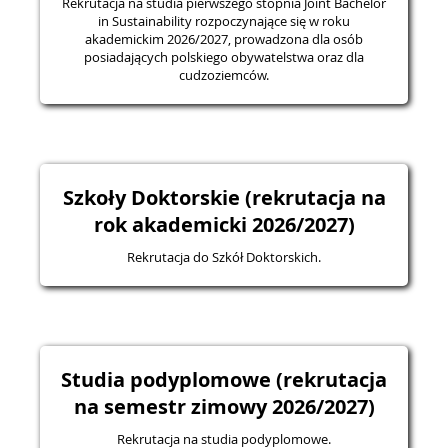
Rekrutacja na studia pierwszego stopnia Joint Bachelor
in Sustainability rozpoczynające się w roku
akademickim 2026/2027, prowadzona dla osób
posiadających polskiego obywatelstwa oraz dla
cudzoziemców.
Szkoły Doktorskie (rekrutacja na
rok akademicki 2026/2027)
Rekrutacja do Szkół Doktorskich.
Studia podyplomowe (rekrutacja
na semestr zimowy 2026/2027)
Rekrutacja na studia podyplomowe.