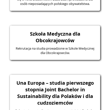
osób nieposiadających polskiego obywatelstwa.
Szkoła Medyczna dla
Obcokrajowców
Rekrutacja na studia prowadzone w Szkole Medycznej
dla Obcokrajowców.
Una Europa – studia pierwszego
stopnia Joint Bachelor in
Sustainability dla Polaków i dla
cudzoziemców