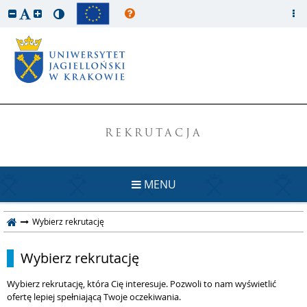
REKRUTACJA
MENU
Wybierz rekrutację
Wybierz rekrutację
Wybierz rekrutację, która Cię interesuje. Pozwoli to nam wyświetlić
ofertę lepiej spełniającą Twoje oczekiwania.