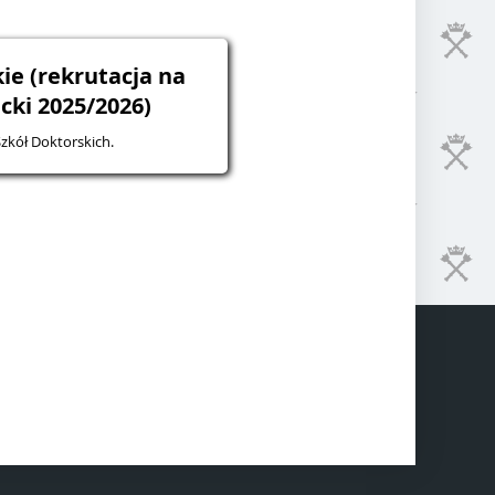
ie (rekrutacja na
cki 2025/2026)
zkół Doktorskich.