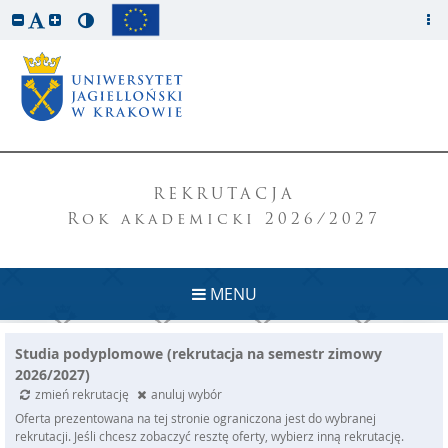
REKRUTACJA
Rok akademicki 2026/2027
MENU
Studia podyplomowe (rekrutacja na semestr zimowy
2026/2027)
zmień rekrutację
anuluj wybór
Oferta prezentowana na tej stronie ograniczona jest do wybranej
rekrutacji. Jeśli chcesz zobaczyć resztę oferty, wybierz inną rekrutację.