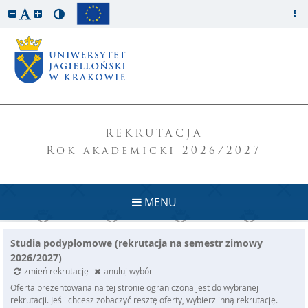
REKRUTACJA
Rok akademicki 2026/2027
MENU
Studia podyplomowe (rekrutacja na semestr zimowy
2026/2027)
zmień rekrutację
anuluj wybór
Oferta prezentowana na tej stronie ograniczona jest do wybranej
rekrutacji. Jeśli chcesz zobaczyć resztę oferty, wybierz inną rekrutację.