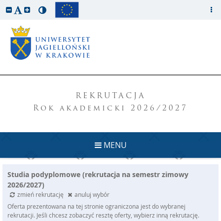
REKRUTACJA
Rok akademicki 2026/2027
MENU
Studia podyplomowe (rekrutacja na semestr zimowy
2026/2027)
zmień rekrutację
anuluj wybór
Oferta prezentowana na tej stronie ograniczona jest do wybranej
rekrutacji. Jeśli chcesz zobaczyć resztę oferty, wybierz inną rekrutację.