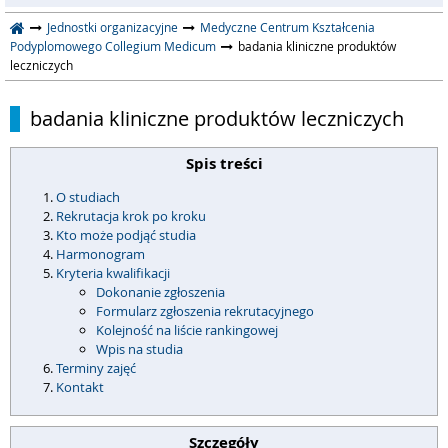
Jednostki organizacyjne
Medyczne Centrum Kształcenia
Podyplomowego Collegium Medicum
badania kliniczne produktów
leczniczych
badania kliniczne produktów leczniczych
Spis treści
O studiach
Rekrutacja krok po kroku
Kto może podjąć studia
Harmonogram
Kryteria kwalifikacji
Dokonanie zgłoszenia
Formularz zgłoszenia rekrutacyjnego
Kolejność na liście rankingowej
Wpis na studia
Terminy zajęć
Kontakt
Szczegóły