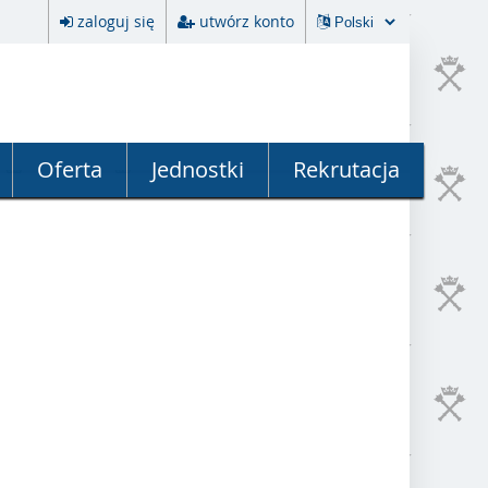
zaloguj się
utwórz konto
Oferta
Jednostki
Rekrutacja