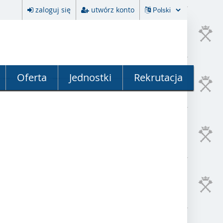
zaloguj się
utwórz konto
Oferta
Jednostki
Rekrutacja