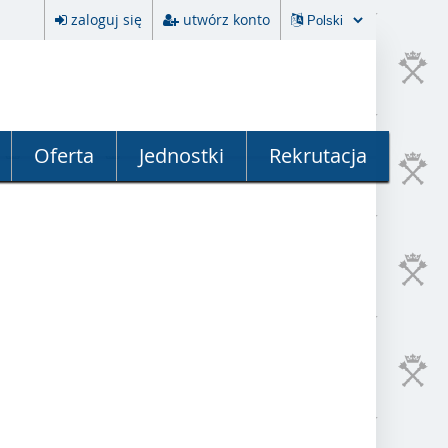
zaloguj się
utwórz konto
Oferta
Jednostki
Rekrutacja