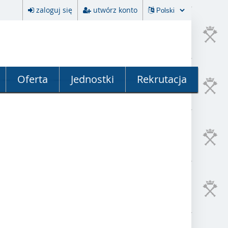
zaloguj się
utwórz konto
Oferta
Jednostki
Rekrutacja