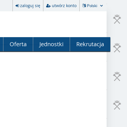
zaloguj się
utwórz konto
Oferta
Jednostki
Rekrutacja